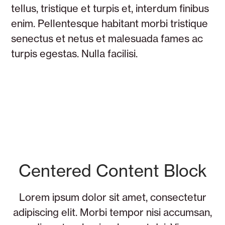
tellus, tristique et turpis et, interdum finibus
enim. Pellentesque habitant morbi tristique
senectus et netus et malesuada fames ac
turpis egestas. Nulla facilisi.
Centered Content Block
Lorem ipsum dolor sit amet, consectetur
adipiscing elit. Morbi tempor nisi accumsan,