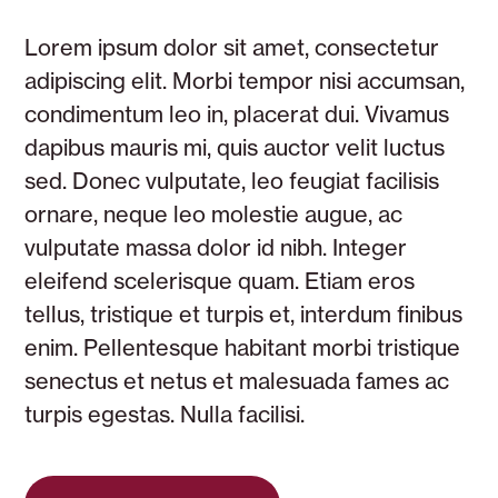
Lorem ipsum dolor sit amet, consectetur
adipiscing elit. Morbi tempor nisi accumsan,
condimentum leo in, placerat dui. Vivamus
dapibus mauris mi, quis auctor velit luctus
sed. Donec vulputate, leo feugiat facilisis
ornare, neque leo molestie augue, ac
vulputate massa dolor id nibh. Integer
eleifend scelerisque quam. Etiam eros
tellus, tristique et turpis et, interdum finibus
enim. Pellentesque habitant morbi tristique
senectus et netus et malesuada fames ac
turpis egestas. Nulla facilisi.