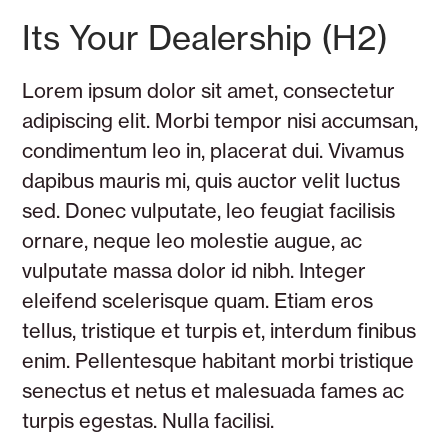
Its Your Dealership (H2)
Lorem ipsum dolor sit amet, consectetur
adipiscing elit. Morbi tempor nisi accumsan,
condimentum leo in, placerat dui. Vivamus
dapibus mauris mi, quis auctor velit luctus
sed. Donec vulputate, leo feugiat facilisis
ornare, neque leo molestie augue, ac
vulputate massa dolor id nibh. Integer
eleifend scelerisque quam. Etiam eros
tellus, tristique et turpis et, interdum finibus
enim. Pellentesque habitant morbi tristique
senectus et netus et malesuada fames ac
turpis egestas. Nulla facilisi.