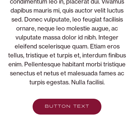
condimentum leo in, placerat dui. Vivamus
dapibus mauris mi, quis auctor velit luctus
sed. Donec vulputate, leo feugiat facilisis
ornare, neque leo molestie augue, ac
vulputate massa dolor id nibh. Integer
eleifend scelerisque quam. Etiam eros
tellus, tristique et turpis et, interdum finibus
enim. Pellentesque habitant morbi tristique
senectus et netus et malesuada fames ac
turpis egestas. Nulla facilisi.
BUTTON TEXT