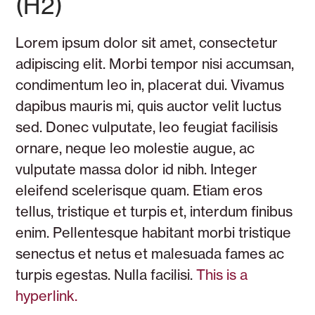
(H2)
Lorem ipsum dolor sit amet, consectetur
adipiscing elit. Morbi tempor nisi accumsan,
condimentum leo in, placerat dui. Vivamus
dapibus mauris mi, quis auctor velit luctus
sed. Donec vulputate, leo feugiat facilisis
ornare, neque leo molestie augue, ac
vulputate massa dolor id nibh. Integer
eleifend scelerisque quam. Etiam eros
tellus, tristique et turpis et, interdum finibus
enim. Pellentesque habitant morbi tristique
senectus et netus et malesuada fames ac
turpis egestas. Nulla facilisi.
This is a
hyperlink.