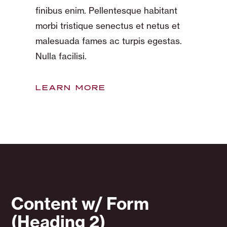
finibus enim. Pellentesque habitant
morbi tristique senectus et netus et
malesuada fames ac turpis egestas.
Nulla facilisi.
LEARN MORE
Content w/ Form
(Heading 2)