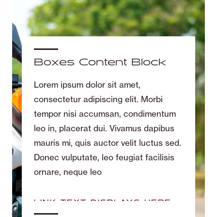
Boxes Content Block
Lorem ipsum dolor sit amet,
consectetur adipiscing elit. Morbi
tempor nisi accumsan, condimentum
leo in, placerat dui. Vivamus dapibus
mauris mi, quis auctor velit luctus sed.
Donec vulputate, leo feugiat facilisis
ornare, neque leo
LINK TEXT DISPLAYS HERE