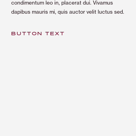
condimentum leo in, placerat dui. Vivamus
dapibus mauris mi, quis auctor velit luctus sed.
BUTTON TEXT