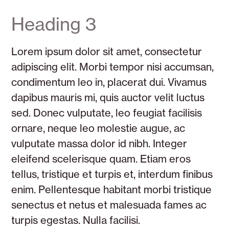
Heading 3
Lorem ipsum dolor sit amet, consectetur
adipiscing elit. Morbi tempor nisi accumsan,
condimentum leo in, placerat dui. Vivamus
dapibus mauris mi, quis auctor velit luctus
sed. Donec vulputate, leo feugiat facilisis
ornare, neque leo molestie augue, ac
vulputate massa dolor id nibh. Integer
eleifend scelerisque quam. Etiam eros
tellus, tristique et turpis et, interdum finibus
enim. Pellentesque habitant morbi tristique
senectus et netus et malesuada fames ac
turpis egestas. Nulla facilisi.