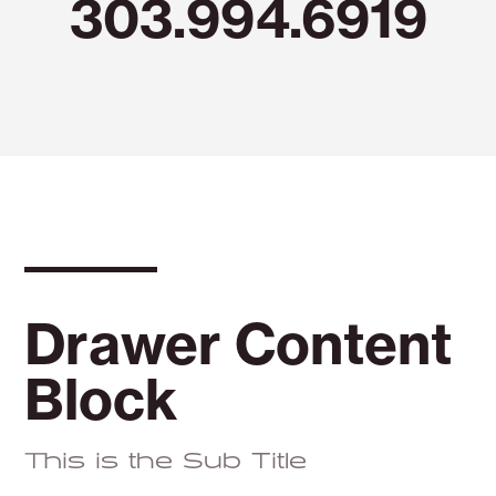
303.994.6919
Drawer Content
Block
This is the Sub Title