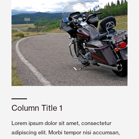
Column Title 1
Lorem ipsum dolor sit amet, consectetur
adipiscing elit. Morbi tempor nisi accumsan,