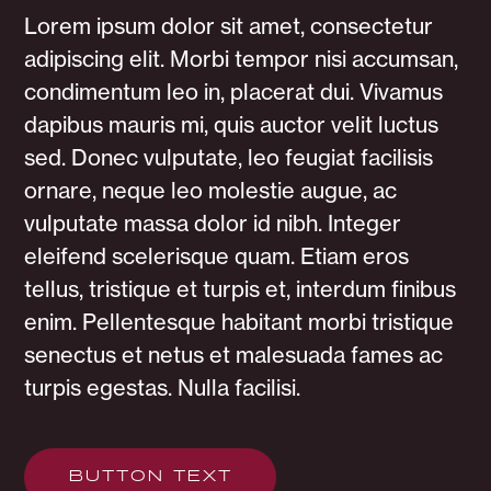
Lorem ipsum dolor sit amet, consectetur
adipiscing elit. Morbi tempor nisi accumsan,
condimentum leo in, placerat dui. Vivamus
dapibus mauris mi, quis auctor velit luctus
sed. Donec vulputate, leo feugiat facilisis
ornare, neque leo molestie augue, ac
vulputate massa dolor id nibh. Integer
eleifend scelerisque quam. Etiam eros
tellus, tristique et turpis et, interdum finibus
enim. Pellentesque habitant morbi tristique
senectus et netus et malesuada fames ac
turpis egestas. Nulla facilisi.
BUTTON TEXT